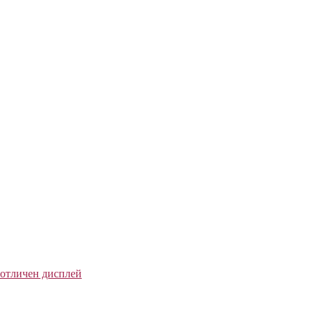
 отличен дисплей