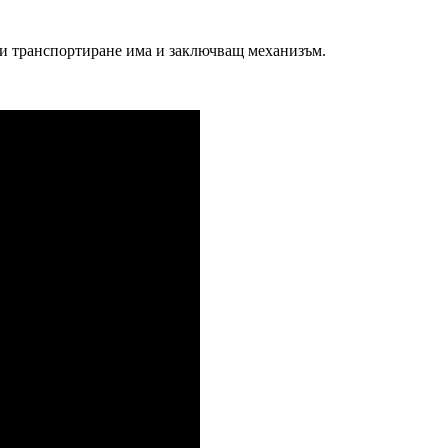
при транспортиране има и заключващ механизъм.