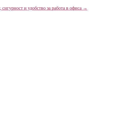
сигурност и удобство за работа в офиса
→